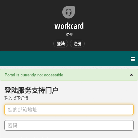
workcard
欢迎
登陆
注册
×
Portal is currently not accessible
登陆服务支持门户
输入以下详情