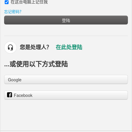
在这台电脑上记住我
忘记密码？
登陆
您是处理人？
在此处登陆
...或使用以下方式登陆
Google
Facebook